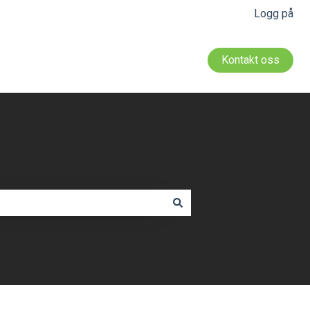
Logg på
Kontakt oss