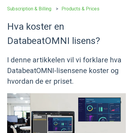
Subscription & Billing
Products & Prices
Hva koster en
DatabeatOMNI lisens?
I denne artikkelen vil vi forklare hva
DatabeatOMNI-lisensene koster og
hvordan de er priset.