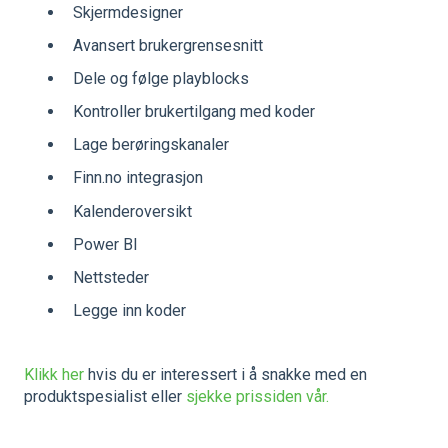
Skjermdesigner
Avansert brukergrensesnitt
Dele og følge playblocks
Kontroller brukertilgang med koder
Lage berøringskanaler
Finn.no integrasjon
Kalenderoversikt
Power BI
Nettsteder
Legge inn koder
Klikk her
hvis du er interessert i å snakke med en
produktspesialist eller
sjekke prissiden vår.