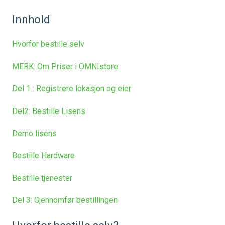
Innhold
Hvorfor bestille selv
MERK: Om Priser i OMNIstore
Del 1 : Registrere lokasjon og eier
Del2: Bestille Lisens
Demo lisens
Bestille Hardware
Bestille tjenester
Del 3: Gjennomfør bestillingen