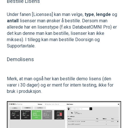
Bestille Lisens
Under fanen [Licenses] kan man velge,
type
,
lengde
og
antall
lisenser man ønsker å bestille. Dersom man
allerede har en lisenstype (f.eks DatabeatOMNI Pro) er
det kun denne man kan bestille, lisenser kan ikke
mikses). I tillegg kan man bestille Doorsign og
Supportavtale.
Demolisens
Merk, at man også her kan bestille demo lisens (den
varer i 30 dager) og er ment for intern testing, ikke for
bruk i produksjon.