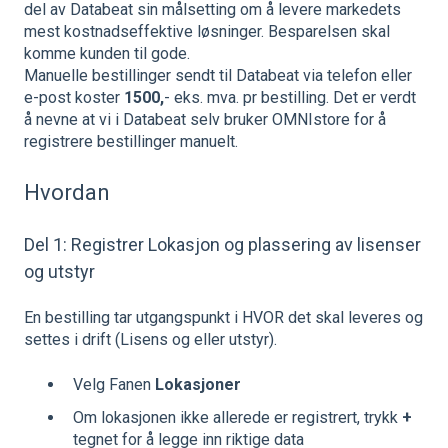
del av Databeat sin målsetting om å levere markedets
mest kostnadseffektive løsninger. Besparelsen skal
komme kunden til gode.
Manuelle bestillinger sendt til Databeat via telefon eller
e-post koster
1500,
- eks. mva. pr bestilling. Det er verdt
å nevne at vi i Databeat selv bruker OMNIstore for å
registrere bestillinger manuelt.
Hvordan
Del 1: Registrer Lokasjon og plassering av lisenser
og utstyr
En bestilling tar utgangspunkt i HVOR det skal leveres og
settes i drift (Lisens og eller utstyr).
Velg Fanen
Lokasjoner
Om lokasjonen ikke allerede er registrert, trykk
+
tegnet for å legge inn riktige data