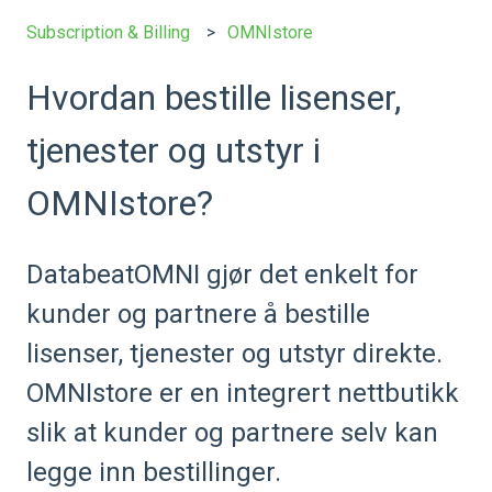
Subscription & Billing
OMNIstore
Hvordan bestille lisenser,
tjenester og utstyr i
OMNIstore?
DatabeatOMNI gjør det enkelt for
kunder og partnere å bestille
lisenser, tjenester og utstyr direkte.
OMNIstore er en integrert nettbutikk
slik at kunder og partnere selv kan
legge inn bestillinger.