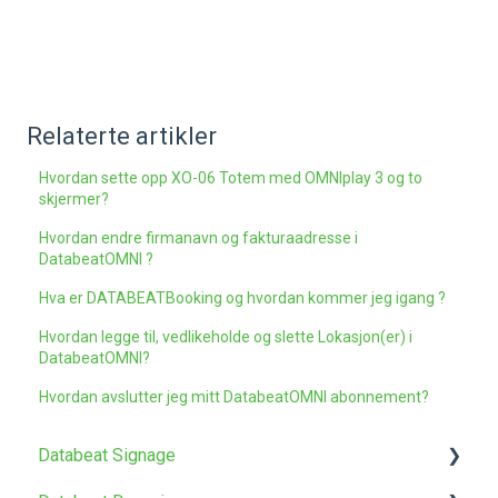
Relaterte artikler
Hvordan sette opp XO-06 Totem med OMNIplay 3 og to
skjermer?
Hvordan endre firmanavn og fakturaadresse i
DatabeatOMNI ?
Hva er DATABEATBooking og hvordan kommer jeg igang ?
Hvordan legge til, vedlikeholde og slette Lokasjon(er) i
DatabeatOMNI?
Hvordan avslutter jeg mitt DatabeatOMNI abonnement?
Databeat Signage