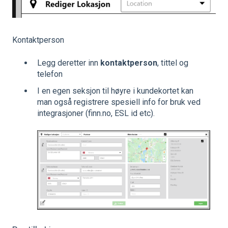
Kontaktperson
Legg deretter inn
kontaktperson
, tittel og
telefon
I en egen seksjon til høyre i kundekortet kan
man også registrere spesiell info for bruk ved
integrasjoner (finn.no, ESL id etc).