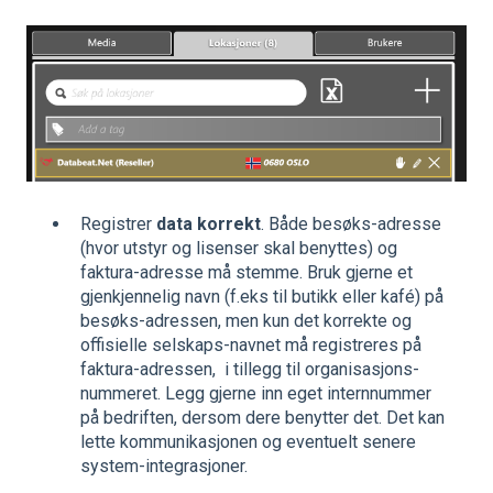
Registrer
data korrekt
. Både besøks-adresse
(hvor utstyr og lisenser skal benyttes) og
faktura-adresse må stemme. Bruk gjerne et
gjenkjennelig navn (f.eks til butikk eller kafé) på
besøks-adressen, men kun det korrekte og
offisielle selskaps-navnet må registreres på
faktura-adressen, i tillegg til organisasjons-
nummeret. Legg gjerne inn eget internnummer
på bedriften, dersom dere benytter det. Det kan
lette kommunikasjonen og eventuelt senere
system-integrasjoner.