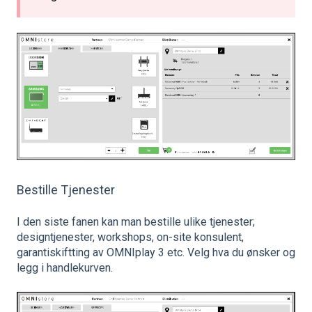
Bestille Tjenester
I den siste fanen kan man bestille ulike tjenester;
designtjenester, workshops, on-site konsulent,
garantiskiftting av OMNIplay 3 etc. Velg hva du ønsker og
legg i handlekurven.