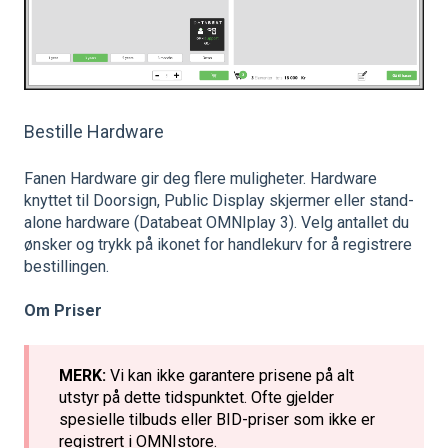
Bestille Hardware
Fanen Hardware gir deg flere muligheter. Hardware
knyttet til Doorsign, Public Display skjermer eller stand-
alone hardware (Databeat OMNIplay 3). Velg antallet du
ønsker og trykk på ikonet for handlekurv for å registrere
bestillingen.
Om Priser
MERK:
Vi kan ikke garantere prisene på alt
utstyr på dette tidspunktet. Ofte gjelder
spesielle tilbuds eller BID-priser som ikke er
registrert i OMNIstore.