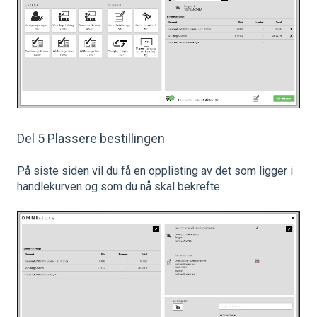
Del 5 Plassere bestillingen
På siste siden vil du få en opplisting av det som ligger i
handlekurven og som du nå skal bekrefte: