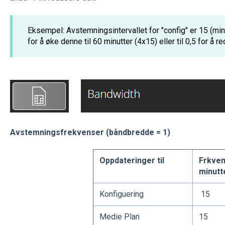
Eksempel: Avstemningsintervallet for "config" er 15 (min
for å øke denne til 60 minutter (4x15) eller til 0,5 for å re
Avstemningsfrekvenser (båndbredde = 1)
Oppdateringer til
Frkven
minutt
Konfiguering
15
Medie Plan
15