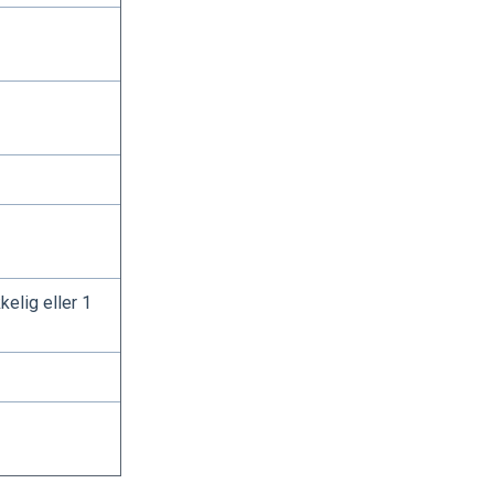
kelig eller 1