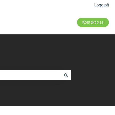
Logg på
Kontakt oss