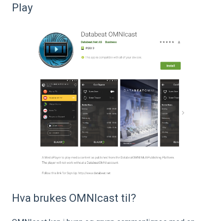
Play
Hva brukes OMNIcast til?