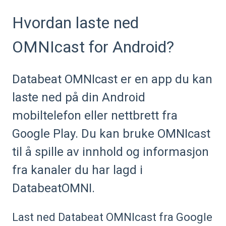
Hvordan laste ned
OMNIcast for Android?
Databeat OMNIcast er en app du kan
laste ned på din Android
mobiltelefon eller nettbrett fra
Google Play. Du kan bruke OMNIcast
til å spille av innhold og informasjon
fra kanaler du har lagd i
DatabeatOMNI.
Last ned Databeat OMNIcast fra Google