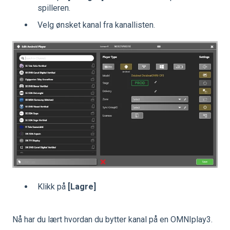
spilleren.
Velg ønsket kanal fra kanallisten.
Klikk på
[Lagre]
Nå har du lært hvordan du bytter kanal på en OMNIplay3.