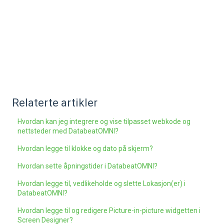
Relaterte artikler
Hvordan kan jeg integrere og vise tilpasset webkode og
nettsteder med DatabeatOMNI?
Hvordan legge til klokke og dato på skjerm?
Hvordan sette åpningstider i DatabeatOMNI?
Hvordan legge til, vedlikeholde og slette Lokasjon(er) i
DatabeatOMNI?
Hvordan legge til og redigere Picture-in-picture widgetten i
Screen Designer?