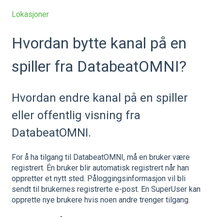
Lokasjoner
Hvordan bytte kanal på en
spiller fra DatabeatOMNI?
Hvordan endre kanal på en spiller
eller offentlig visning fra
DatabeatOMNI.
For å ha tilgang til DatabeatOMNI, må en bruker være
registrert. Én bruker blir automatisk registrert når han
oppretter et nytt sted. Påloggingsinformasjon vil bli
sendt til brukernes registrerte e-post. En SuperUser kan
opprette nye brukere hvis noen andre trenger tilgang.