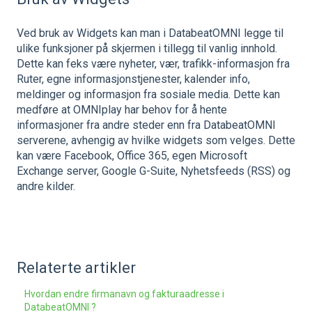
Ved bruk av Widgets kan man i DatabeatOMNI legge til
ulike funksjoner på skjermen i tillegg til vanlig innhold.
Dette kan feks være nyheter, vær, trafikk-informasjon fra
Ruter, egne informasjonstjenester, kalender info,
meldinger og informasjon fra sosiale media. Dette kan
medføre at OMNIplay har behov for å hente
informasjoner fra andre steder enn fra DatabeatOMNI
serverene, avhengig av hvilke widgets som velges. Dette
kan være Facebook, Office 365, egen Microsoft
Exchange server, Google G-Suite, Nyhetsfeeds (RSS) og
andre kilder.
Relaterte artikler
Hvordan endre firmanavn og fakturaadresse i
DatabeatOMNI ?