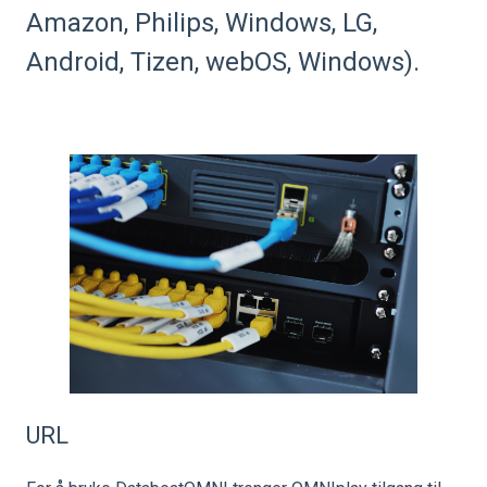
Amazon, Philips, Windows, LG,
Android, Tizen, webOS, Windows).
URL