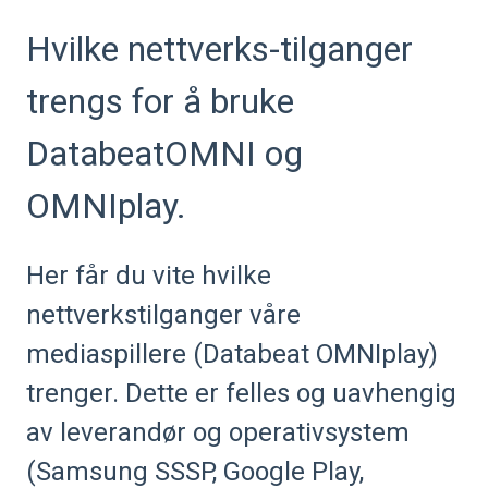
Hvilke nettverks-tilganger
trengs for å bruke
DatabeatOMNI og
OMNIplay.
Her får du vite hvilke
nettverkstilganger våre
mediaspillere (Databeat OMNIplay)
trenger. Dette er felles og uavhengig
av leverandør og operativsystem
(Samsung SSSP, Google Play,