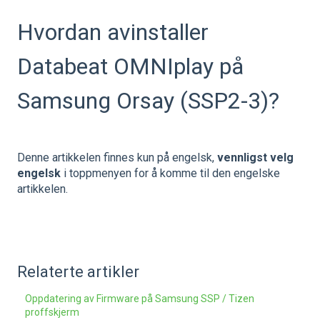
Hvordan avinstaller
Databeat OMNIplay på
Samsung Orsay (SSP2-3)?
Denne artikkelen finnes kun på engelsk,
vennligst velg
engelsk
i toppmenyen for å komme til den engelske
artikkelen.
Relaterte artikler
Oppdatering av Firmware på Samsung SSP / Tizen
proffskjerm