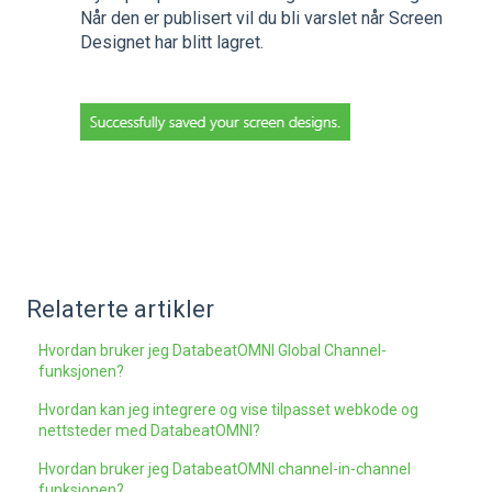
Når den er publisert vil du bli varslet når Screen
Designet har blitt lagret.
Relaterte artikler
Hvordan bruker jeg DatabeatOMNI Global Channel-
funksjonen?
Hvordan kan jeg integrere og vise tilpasset webkode og
nettsteder med DatabeatOMNI?
Hvordan bruker jeg DatabeatOMNI channel-in-channel
funksjonen?