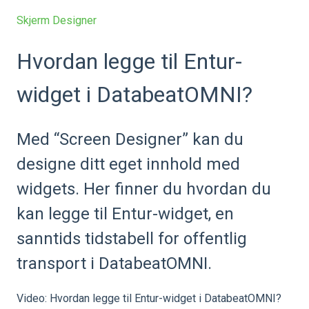
Skjerm Designer
Hvordan legge til Entur-
widget i DatabeatOMNI?
Med “Screen Designer” kan du
designe ditt eget innhold med
widgets. Her finner du hvordan du
kan legge til Entur-widget, en
sanntids tidstabell for offentlig
transport i DatabeatOMNI.
Video: Hvordan legge til Entur-widget i DatabeatOMNI?