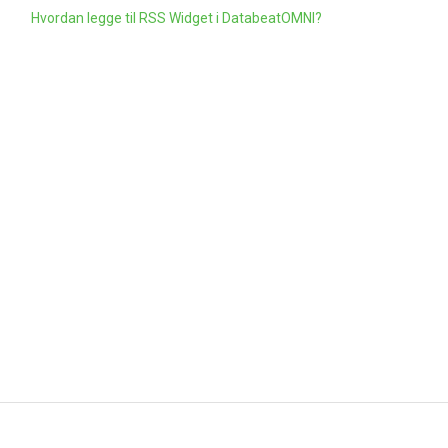
Hvordan legge til RSS Widget i DatabeatOMNI?