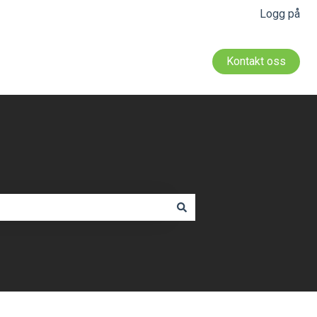
Logg på
Kontakt oss